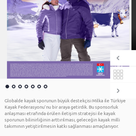
Önceki
Tümü
Sonraki
Globalde kayak sporunun büyük destekçisi Milka ile Türkiye
Kayak Federasyonu’nu bir araya getirdik. Bu sponsorluk
anlaşması etrafında örülen iletişim stratejisi ile kayak
sporunun bilinirliğinin arttırılması, geleceğin kayak milli
takımının yetiştirilmesin katkı sağlanması amaçlanıyor.