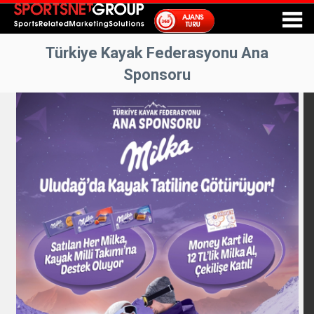
Türkiye Kayak Federasyonu Ana
Sponsoru